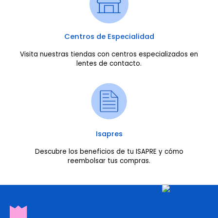
Centros de Especialidad
Visita nuestras tiendas con centros especializados en
lentes de contacto.
Isapres
Descubre los beneficios de tu ISAPRE y cómo
reembolsar tus compras.