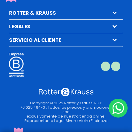
ROTTER & KRAUSS
LEGALES
SERVICIO AL CLIENTE
Copyright © 2022 Rotter y Krauss. RUT:
76.025.494-0 . Todos los precios y promociones
son
exclusivamente de nuestra tienda online.
Representante Legal Álvaro Vieira Espinoza