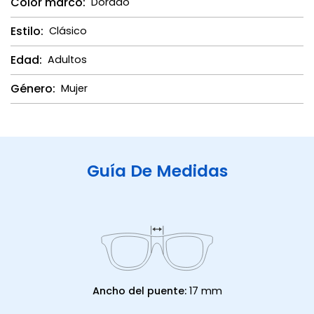
Color marco:
Dorado
Estilo:
Clásico
Edad:
Adultos
Género:
Mujer
Guía De Medidas
Ancho del puente:
17 mm