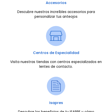
Accesorios
Descubre nuestros increíbles accesorios para
personalizar tus anteojos
Centros de Especialidad
Visita nuestras tiendas con centros especializados en
lentes de contacto.
Isapres
Descubre los beneficios de tu ISAPRE y cómo