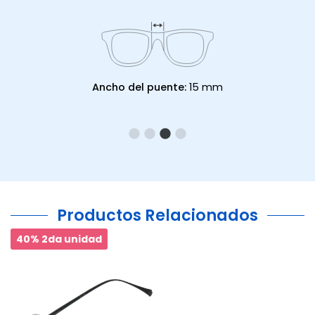
Ancho del puente:
15 mm
Productos Relacionados
40% 2da unidad