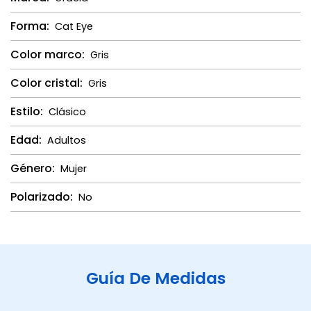
Forma:
Cat Eye
Color marco:
Gris
Color cristal:
Gris
Estilo:
Clásico
Edad:
Adultos
Género:
Mujer
Polarizado:
No
Guía De Medidas