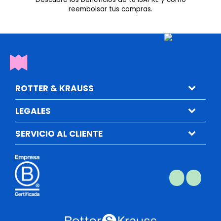
reembolsar tus compras.
ROTTER & KRAUSS
LEGALES
SERVICIO AL CLIENTE