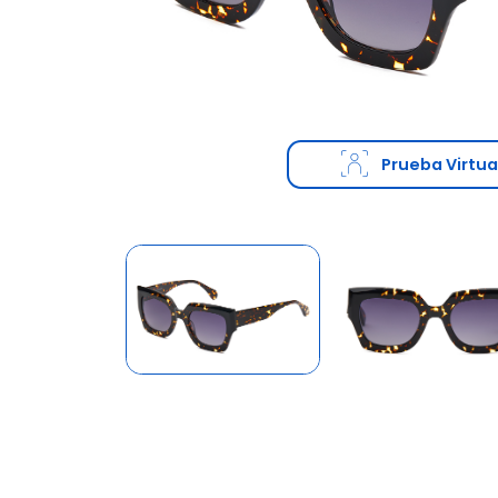
Prueba Virtua