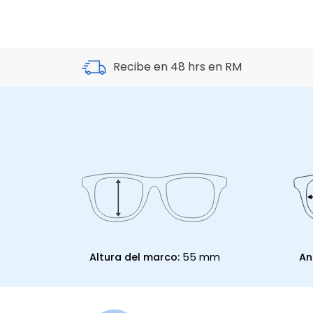
Recibe en 48 hrs en RM
Altura del marco:
55 mm
An