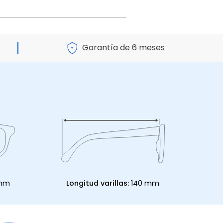
Garantía de 6 meses
 mm
Longitud varillas:
140 mm