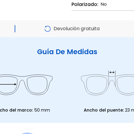
Polarizado:
No
Devolución gratuita
Guía De Medidas
cho del marco:
50 mm
Ancho del puente:
23