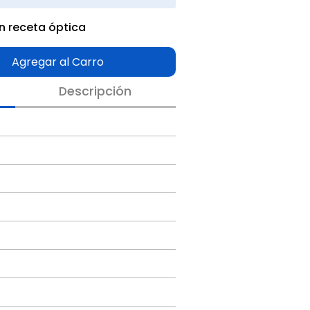
n receta óptica
Agregar al Carro
Descripción