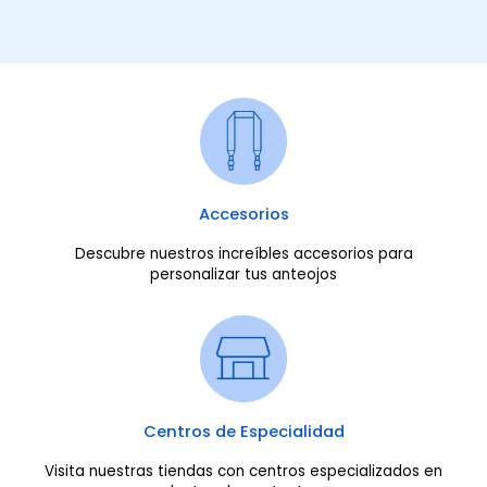
Accesorios
Descubre nuestros increíbles accesorios para
personalizar tus anteojos
Centros de Especialidad
Visita nuestras tiendas con centros especializados en