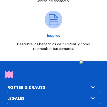
lentes de contacto.
Isapres
Descubre los beneficios de tu ISAPRE y cómo
reembolsar tus compras.
ROTTER & KRAUSS
LEGALES