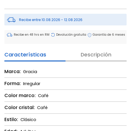
Recibe entre 10.08.2026 - 12.08.2026
Recibe en 48 hrs en RM
Devolución gratuita
Garantía de 6 meses
Características
Descripción
Marca:
Gracia
Forma:
Irregular
Color marco:
Café
Color cristal:
Café
Estilo:
Clásico