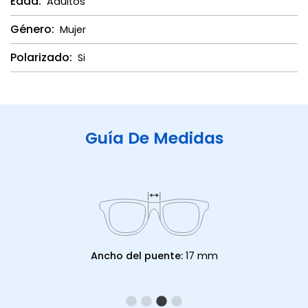
Edad:
Adultos
Género:
Mujer
Polarizado:
Si
Guía De Medidas
Ancho del puente:
17 mm