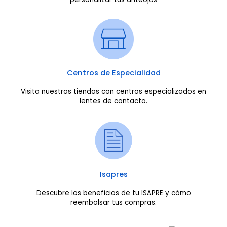
Centros de Especialidad
Visita nuestras tiendas con centros especializados en
lentes de contacto.
Isapres
Descubre los beneficios de tu ISAPRE y cómo
reembolsar tus compras.