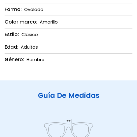
Forma:
Ovalado
Color marco:
Amarillo
Estilo:
Clásico
Edad:
Adultos
Género:
Hombre
Guía De Medidas