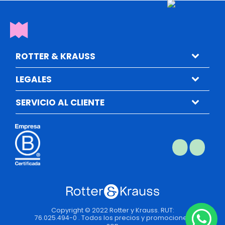
ROTTER & KRAUSS
LEGALES
SERVICIO AL CLIENTE
Copyright © 2022 Rotter y Krauss. RUT:
76.025.494-0 . Todos los precios y promociones