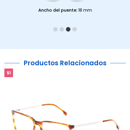
Ancho del puente:
18 mm
Productos Relacionados
$1