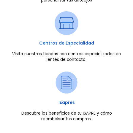
personalizar tus anteojos
Centros de Especialidad
Visita nuestras tiendas con centros especializados en
lentes de contacto.
Isapres
Descubre los beneficios de tu ISAPRE y cómo
reembolsar tus compras.