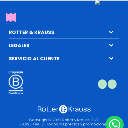
ROTTER & KRAUSS
LEGALES
SERVICIO AL CLIENTE
Copyright © 2022 Rotter y Krauss. RUT:
76.025.494-0 . Todos los precios y promociones