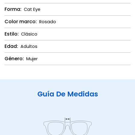
Forma:
Cat Eye
Color marco:
Rosado
Estilo:
Clásico
Edad:
Adultos
Género:
Mujer
Guía De Medidas