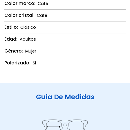
Color marco:
Café
Color cristal:
Café
Estilo:
Clásico
Edad:
Adultos
Género:
Mujer
Polarizado:
Si
Guía De Medidas