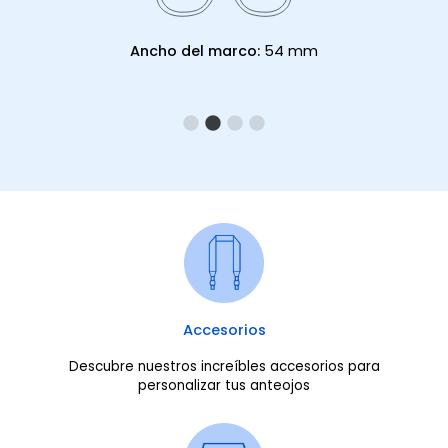
Ancho del marco:
54 mm
Accesorios
Descubre nuestros increíbles accesorios para
personalizar tus anteojos