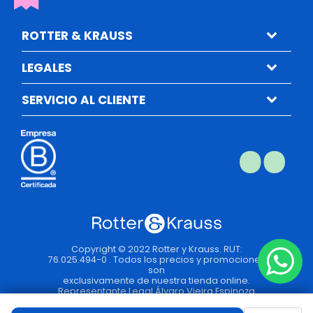
ROTTER & KRAUSS
LEGALES
SERVICIO AL CLIENTE
Copyright © 2022 Rotter y Krauss. RUT:
76.025.494-0 . Todos los precios y promociones
son
exclusivamente de nuestra tienda online.
Representante Legal Álvaro Vieira Espinoza