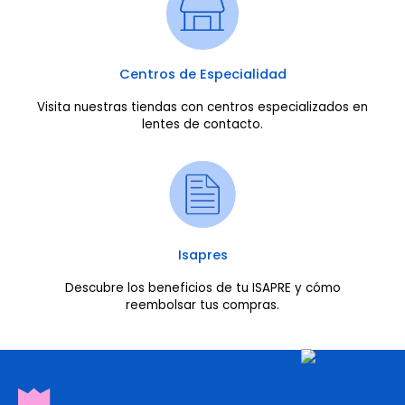
Centros de Especialidad
Visita nuestras tiendas con centros especializados en
lentes de contacto.
Isapres
Descubre los beneficios de tu ISAPRE y cómo
reembolsar tus compras.