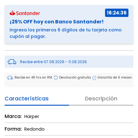
16:24:36
¡25% OFF hoy con Banco Santander!
Ingresa los primeros 6 dígitos de tu tarjeta como
cupón al pagar.
Recibe entre 07.08.2026 - 11.08.2026
Recibe en 48 hrs en RM
Devolución gratuita
Garantía de 6 meses
Características
Descripción
Marca:
Harper
Forma:
Redondo