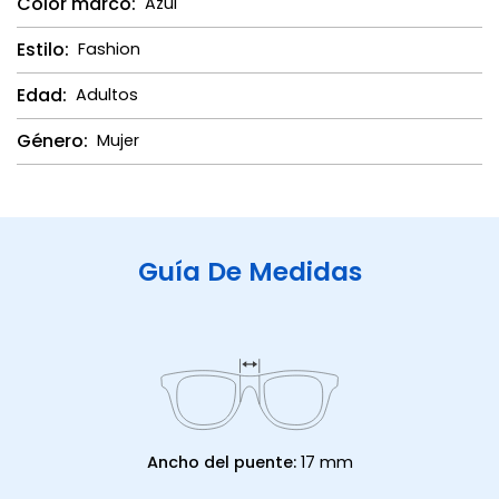
Color marco:
Azul
Estilo:
Fashion
Edad:
Adultos
Género:
Mujer
Guía De Medidas
Ancho del puente:
17 mm