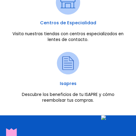
Centros de Especialidad
Visita nuestras tiendas con centros especializados en
lentes de contacto.
Isapres
Descubre los beneficios de tu ISAPRE y cómo
reembolsar tus compras.