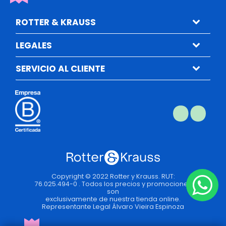
ROTTER & KRAUSS
LEGALES
SERVICIO AL CLIENTE
Copyright © 2022 Rotter y Krauss. RUT:
76.025.494-0 . Todos los precios y promociones
son
exclusivamente de nuestra tienda online.
Representante Legal Álvaro Vieira Espinoza