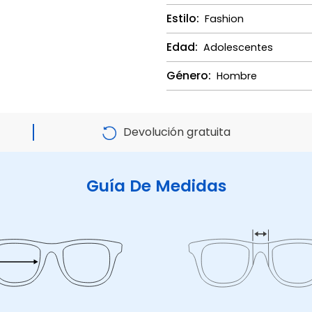
Estilo:
Fashion
Edad:
Adolescentes
Género:
Hombre
Devolución gratuita
Guía De Medidas