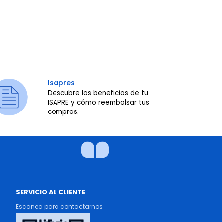
Isapres
Descubre los beneficios de tu
ISAPRE y cómo reembolsar tus
compras.
SERVICIO AL CLIENTE
Escanea para contactarnos