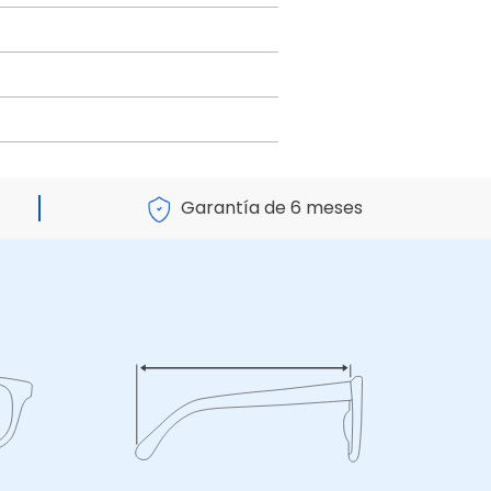
Garantía de 6 meses