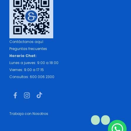
Contáctanos aquí
Preguntas frecuentes
Horario Chat:
Lunes a jueves: 9:00 a 18:00
Viernes: 9:00 a 17:15
Consultas: 600 006 2300
Trabaja con Nosotros