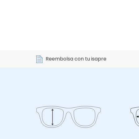
Reembolsa con tu isapre