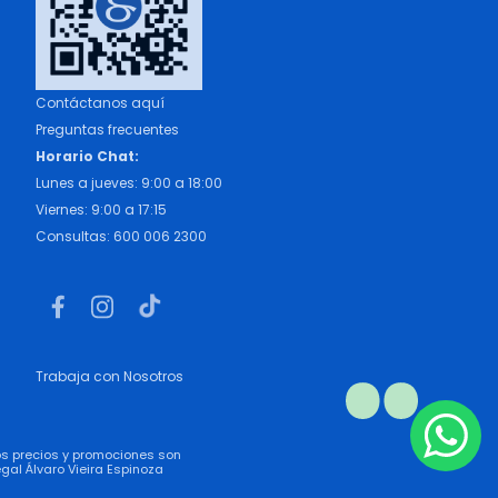
Contáctanos aquí
Preguntas frecuentes
Horario Chat:
Lunes a jueves: 9:00 a 18:00
Viernes: 9:00 a 17:15
Consultas: 600 006 2300
Trabaja con Nosotros
los precios y promociones son
gal Álvaro Vieira Espinoza