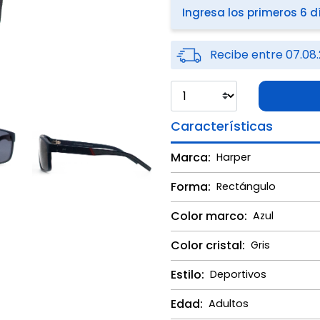
Ingresa los primeros 6 d
Recibe entre 07.08.
Características
Marca:
Harper
Forma:
Rectángulo
Color marco:
Azul
Color cristal:
Gris
Estilo:
Deportivos
Edad:
Adultos