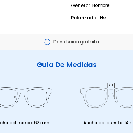
Género:
Hombre
Polarizado:
No
Devolución gratuita
Guía De Medidas
cho del marco:
62 mm
Ancho del puente:
14