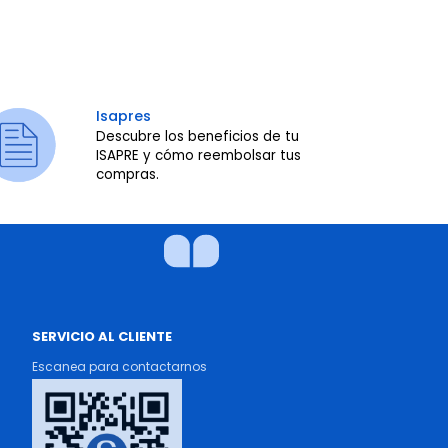
Isapres
Descubre los beneficios de tu
ISAPRE y cómo reembolsar tus
compras.
SERVICIO AL CLIENTE
Escanea para contactarnos