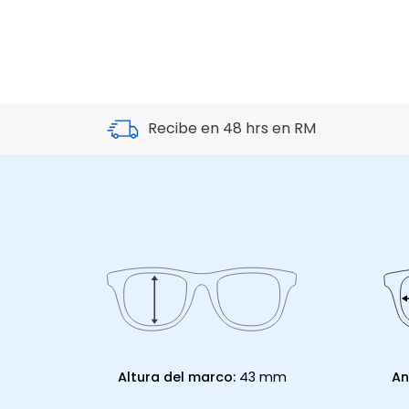
Recibe en 48 hrs en RM
Altura del marco:
43 mm
An