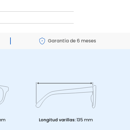
Garantía de 6 meses
 mm
Longitud varillas:
135 mm