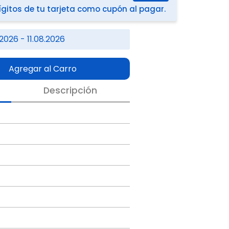
ígitos de tu tarjeta como cupón al pagar.
2026 - 11.08.2026
Agregar al Carro
Descripción