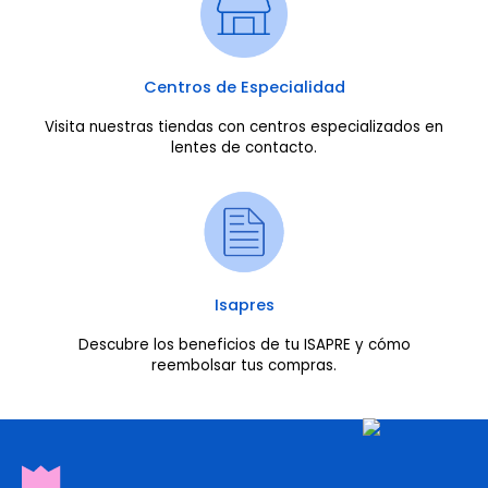
Centros de Especialidad
Visita nuestras tiendas con centros especializados en
lentes de contacto.
Isapres
Descubre los beneficios de tu ISAPRE y cómo
reembolsar tus compras.