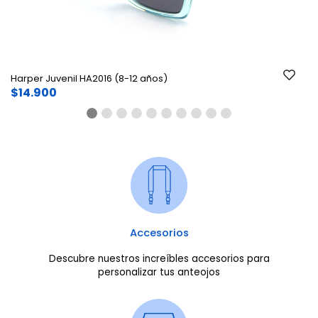
Harper Juvenil HA2016 (8-12 años)
$14.900
Accesorios
Descubre nuestros increíbles accesorios para
personalizar tus anteojos