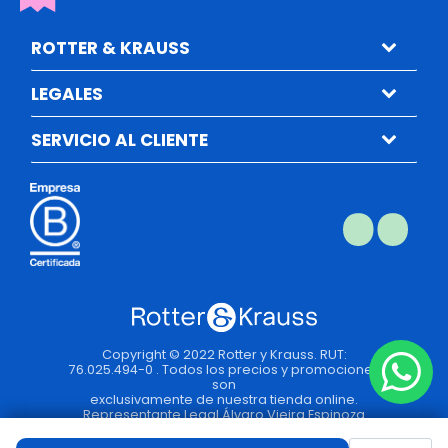
ROTTER & KRAUSS
LEGALES
SERVICIO AL CLIENTE
Copyright © 2022 Rotter y Krauss. RUT:
76.025.494-0 . Todos los precios y promociones
son
exclusivamente de nuestra tienda online.
Representante Legal Álvaro Vieira Espinoza