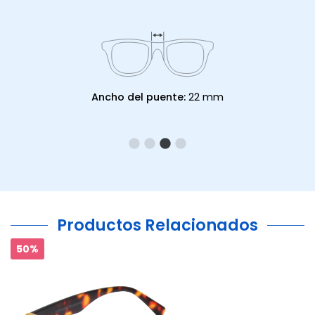
Ancho del puente:
22 mm
Productos Relacionados
50%