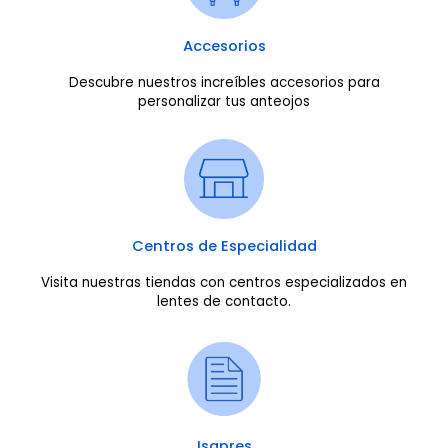
Accesorios
Descubre nuestros increíbles accesorios para
personalizar tus anteojos
Centros de Especialidad
Visita nuestras tiendas con centros especializados en
lentes de contacto.
Isapres