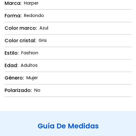
Marca:
Harper
Forma:
Redondo
Color marco:
Azul
Color cristal:
Gris
Estilo:
Fashion
Edad:
Adultos
Género:
Mujer
Polarizado:
No
Guía De Medidas