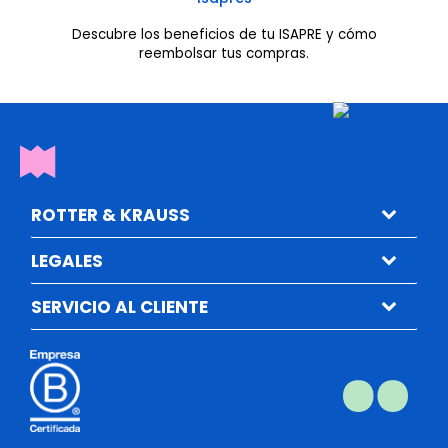
Descubre los beneficios de tu ISAPRE y cómo
reembolsar tus compras.
ROTTER & KRAUSS
LEGALES
SERVICIO AL CLIENTE