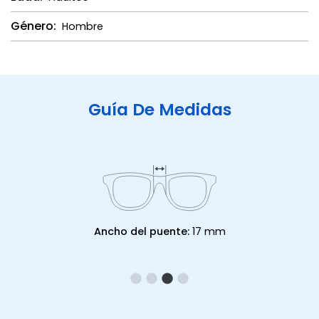
Género:
Hombre
Guía De Medidas
Ancho del puente:
17 mm