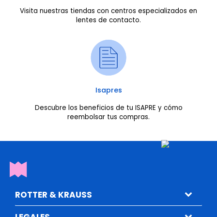
Visita nuestras tiendas con centros especializados en
lentes de contacto.
Isapres
Descubre los beneficios de tu ISAPRE y cómo
reembolsar tus compras.
ROTTER & KRAUSS