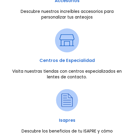
Accesorios
Descubre nuestros increíbles accesorios para
personalizar tus anteojos
Centros de Especialidad
Visita nuestras tiendas con centros especializados en
lentes de contacto.
Isapres
Descubre los beneficios de tu ISAPRE y cómo