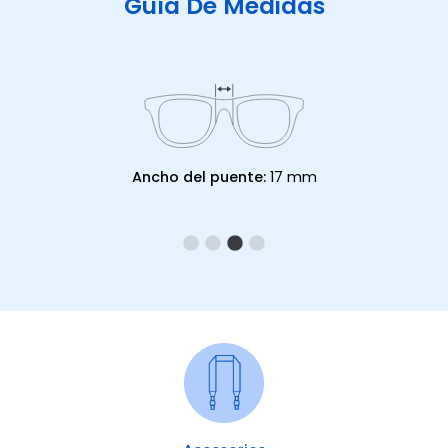
Guía De Medidas
Ancho del puente:
17 mm