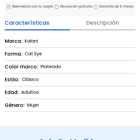
Reembolsa con tu isapre
Devolución gratuita
Garantía de 6 meses
Características
Descripción
Marca:
Kalani
Forma:
Cat Eye
Color marco:
Plateado
Estilo:
Clásico
Edad:
Adultos
Género:
Mujer