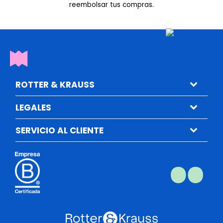
reembolsar tus compras.
ROTTER & KRAUSS
LEGALES
SERVICIO AL CLIENTE