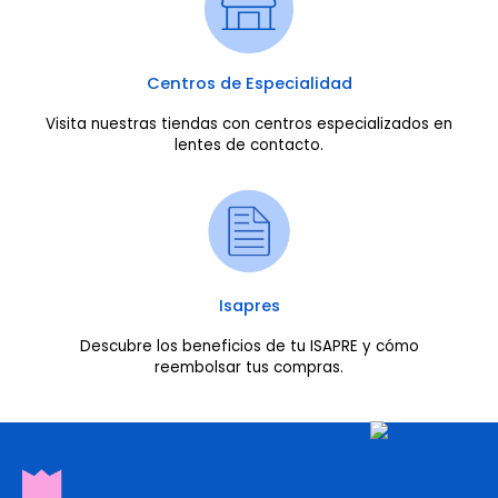
Centros de Especialidad
Visita nuestras tiendas con centros especializados en
lentes de contacto.
Isapres
Descubre los beneficios de tu ISAPRE y cómo
reembolsar tus compras.