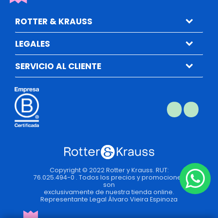
ROTTER & KRAUSS
LEGALES
SERVICIO AL CLIENTE
Copyright © 2022 Rotter y Krauss. RUT:
76.025.494-0 . Todos los precios y promociones
son
exclusivamente de nuestra tienda online.
Representante Legal Álvaro Vieira Espinoza