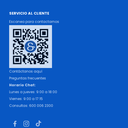
SERVICIO AL CLIENTE
Escanea para contactarnos
Contáctanos aquí
Preguntas frecuentes
Horario Chat:
Lunes a jueves: 9:00 a 18:00
Viernes: 9:00 a 17:15
Consultas: 600 006 2300