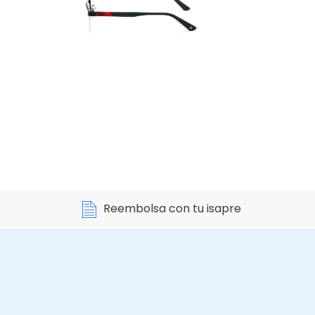
Reembolsa con tu isapre