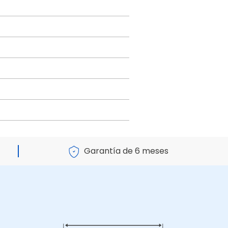
Garantía de 6 meses