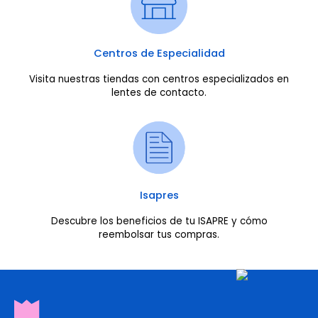
Centros de Especialidad
Visita nuestras tiendas con centros especializados en
lentes de contacto.
Isapres
Descubre los beneficios de tu ISAPRE y cómo
reembolsar tus compras.