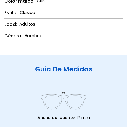
Color marco:
Gris
Estilo:
Clásico
Edad:
Adultos
Género:
Hombre
Guía De Medidas
Ancho del puente:
17 mm