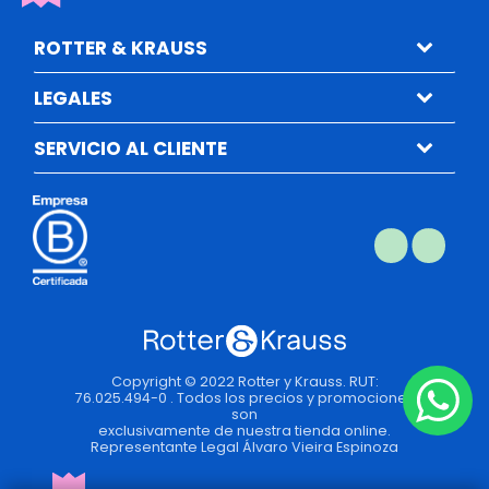
ROTTER & KRAUSS
LEGALES
SERVICIO AL CLIENTE
Copyright © 2022 Rotter y Krauss. RUT:
76.025.494-0 . Todos los precios y promociones
son
exclusivamente de nuestra tienda online.
Representante Legal Álvaro Vieira Espinoza