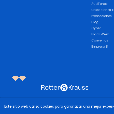
Audífonos
Ubicaciones T
Promociones
Blog
Cyber
Black Week
Convenios
Empresa B
Este sitio web utiliza cookies para garantizar una mejor experi