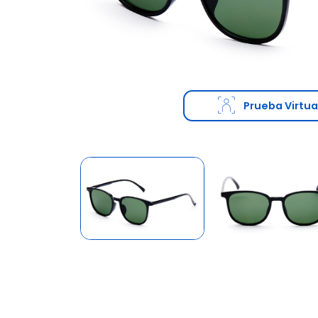
Prueba Virtua