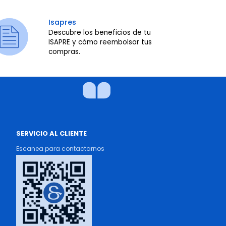
Isapres
Descubre los beneficios de tu
ISAPRE y cómo reembolsar tus
compras.
SERVICIO AL CLIENTE
Escanea para contactarnos