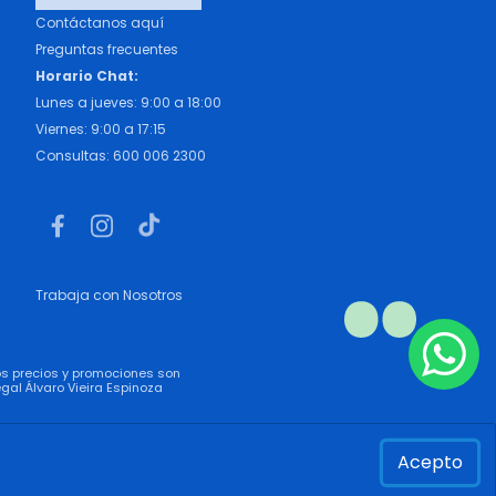
Contáctanos aquí
Preguntas frecuentes
Horario Chat:
Lunes a jueves: 9:00 a 18:00
Viernes: 9:00 a 17:15
Consultas: 600 006 2300
Trabaja con Nosotros
los precios y promociones son
gal Álvaro Vieira Espinoza
Acepto