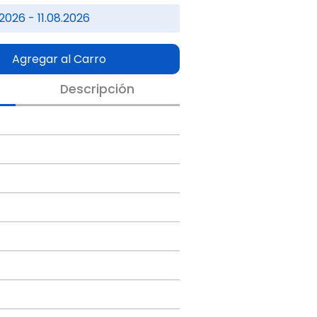
2026 - 11.08.2026
Agregar al Carro
Descripción