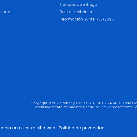
Tiempos de entrega
iendas
Boleta electrónica
Información Subtel 737/2025
Copyright © 2022 Rotter y Krauss. RUT: 76.025.494-0 . Todos 
exclusivamente de nuestra tienda online. Representante Le
encia en nuestro sitio web.
Política de privacidad