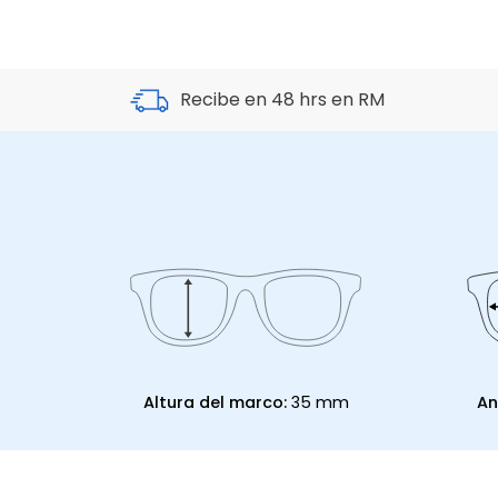
Recibe en 48 hrs en RM
Altura del marco:
35 mm
An