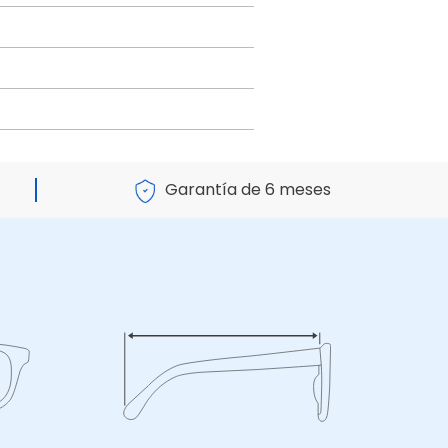
Garantía de 6 meses