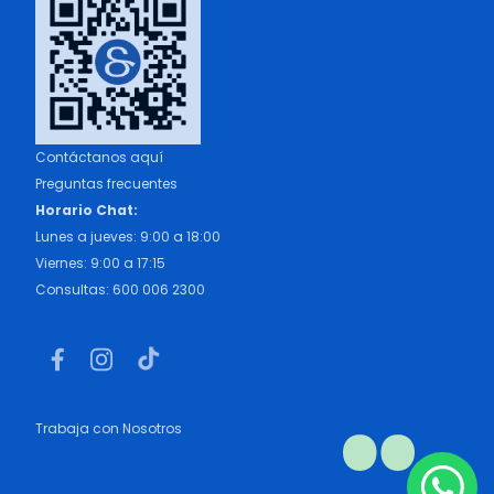
Contáctanos aquí
Preguntas frecuentes
Horario Chat:
Lunes a jueves: 9:00 a 18:00
Viernes: 9:00 a 17:15
Consultas: 600 006 2300
Trabaja con Nosotros