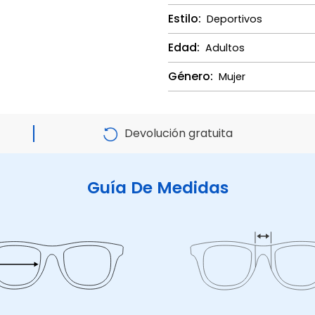
Estilo:
Deportivos
Edad:
Adultos
Género:
Mujer
Devolución gratuita
Guía De Medidas