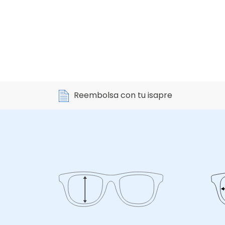
Reembolsa con tu isapre