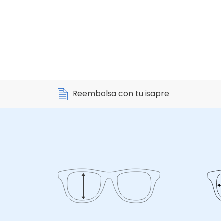
Reembolsa con tu isapre