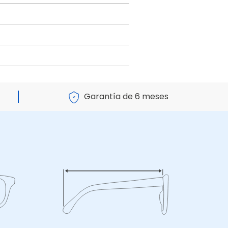
Garantía de 6 meses