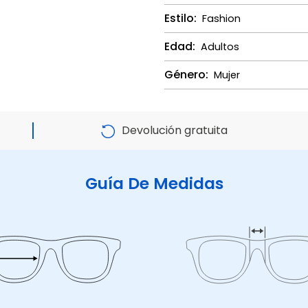
Estilo:
Fashion
Edad:
Adultos
Género:
Mujer
Devolución gratuita
Guía De Medidas