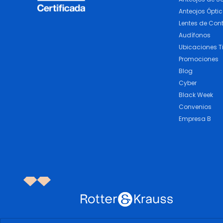
Anteojos Ópti
Lentes de Con
Audífonos
Ubicaciones T
Promociones
Blog
Cyber
Black Week
Convenios
Empresa B