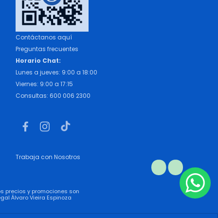
Contáctanos aquí
Preguntas frecuentes
Horario Chat:
Lunes a jueves: 9:00 a 18:00
Viernes: 9:00 a 17:15
Consultas: 600 006 2300
Trabaja con Nosotros
los precios y promociones son
gal Álvaro Vieira Espinoza