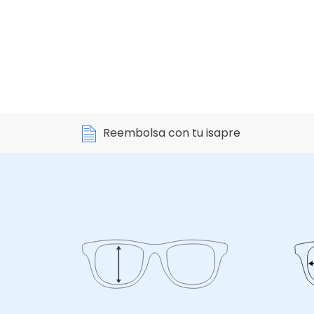
Reembolsa con tu isapre