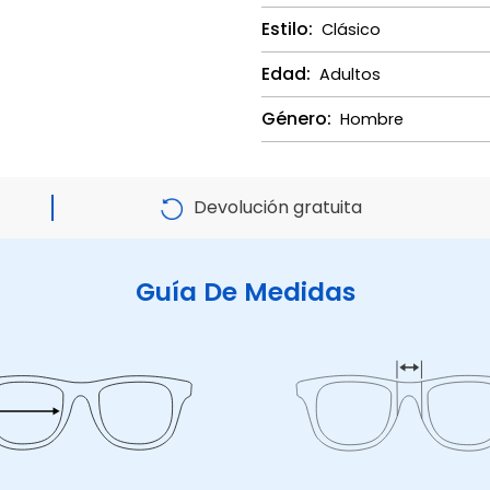
Estilo:
Clásico
Edad:
Adultos
Género:
Hombre
Devolución gratuita
Guía De Medidas