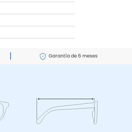
Garantía de 6 meses