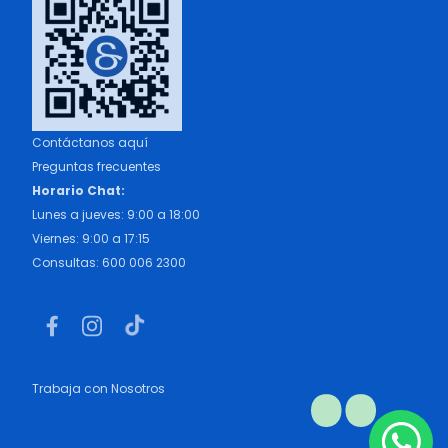
Contáctanos aquí
Preguntas frecuentes
Horario Chat:
Lunes a jueves: 9:00 a 18:00
Viernes: 9:00 a 17:15
Consultas: 600 006 2300
Trabaja con Nosotros