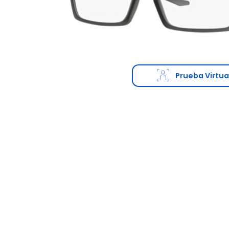
Prueba Virtua