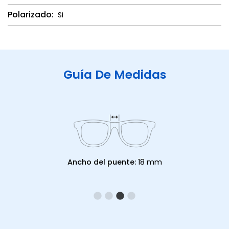
Polarizado:
Si
Guía De Medidas
Ancho del puente:
18 mm