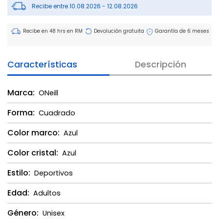
Recibe entre 10.08.2026 - 12.08.2026
Recibe en 48 hrs en RM
Devolución gratuita
Garantía de 6 meses
Características
Descripción
Marca:
ONeill
Forma:
Cuadrado
Color marco:
Azul
Color cristal:
Azul
Estilo:
Deportivos
Edad:
Adultos
Género:
Unisex