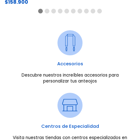
$158.900
Accesorios
Descubre nuestros increíbles accesorios para
personalizar tus anteojos
Centros de Especialidad
Visita nuestras tiendas con centros especializados en