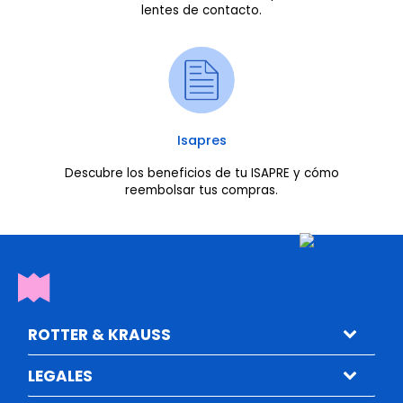
lentes de contacto.
Isapres
Descubre los beneficios de tu ISAPRE y cómo
reembolsar tus compras.
ROTTER & KRAUSS
LEGALES