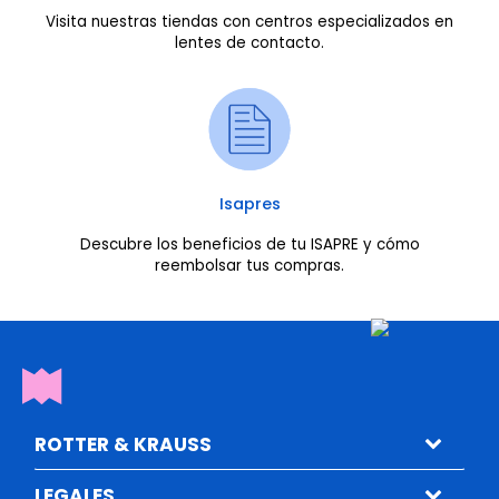
Visita nuestras tiendas con centros especializados en
lentes de contacto.
Isapres
Descubre los beneficios de tu ISAPRE y cómo
reembolsar tus compras.
ROTTER & KRAUSS
LEGALES