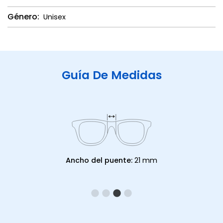
Género:
Unisex
Guía De Medidas
Ancho del puente:
21 mm