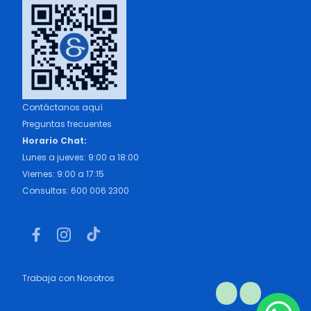
Contáctanos aquí
Preguntas frecuentes
Horario Chat:
Lunes a jueves: 9:00 a 18:00
Viernes: 9:00 a 17:15
Consultas: 600 006 2300
Trabaja con Nosotros