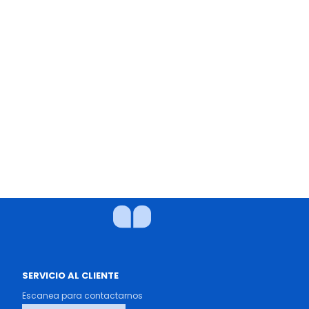
SERVICIO AL CLIENTE
Escanea para contactarnos