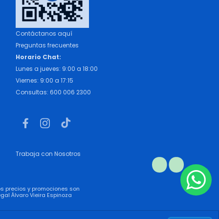
Contáctanos aquí
Preguntas frecuentes
Horario Chat:
Lunes a jueves: 9:00 a 18:00
Viernes: 9:00 a 17:15
Consultas: 600 006 2300
Trabaja con Nosotros
los precios y promociones son
gal Álvaro Vieira Espinoza