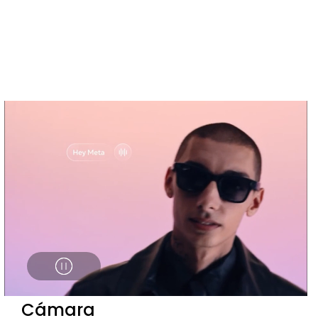
Cámara