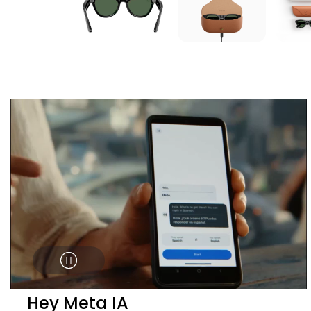
Hey Meta IA