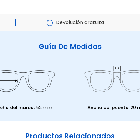
Devolución gratuita
Guía De Medidas
cho del marco:
52 mm
Ancho del puente:
20
Productos Relacionados