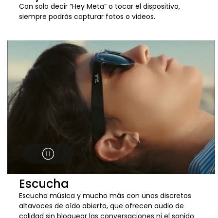
Con solo decir “Hey Meta” o tocar el dispositivo,
siempre podrás capturar fotos o videos.
Escucha
Escucha música y mucho más con unos discretos
altavoces de oído abierto, que ofrecen audio de
calidad sin bloquear las conversaciones ni el sonido