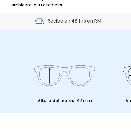
ambiental a tu alrededor.
Recibe en 48 hrs en RM
Altura del marco:
42 mm
An