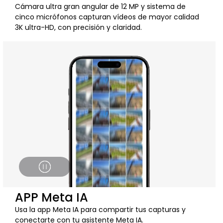
Cámara ultra gran angular de 12 MP y sistema de
cinco micrófonos capturan vídeos de mayor calidad
3K ultra-HD, con precisión y claridad.
APP Meta IA
Usa la app Meta IA para compartir tus capturas y
conectarte con tu asistente Meta IA.