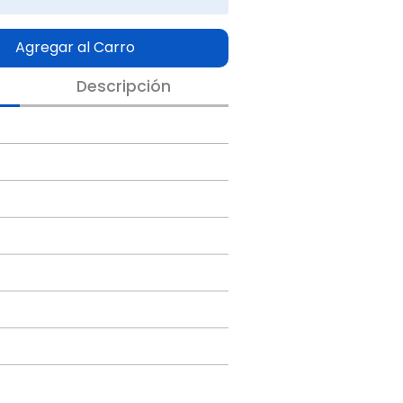
Agregar al Carro
Descripción