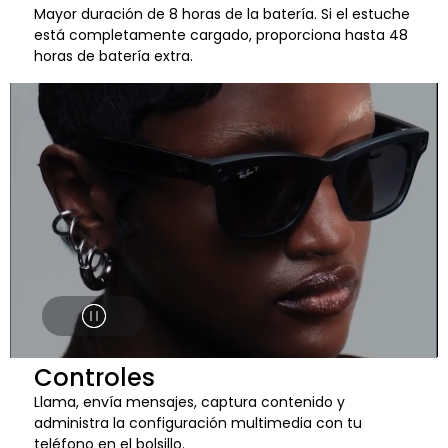
Mayor duración de 8 horas de la batería. Si el estuche
está completamente cargado, proporciona hasta 48
horas de batería extra.
Controles
Llama, envía mensajes, captura contenido y
administra la configuración multimedia con tu
teléfono en el bolsillo.