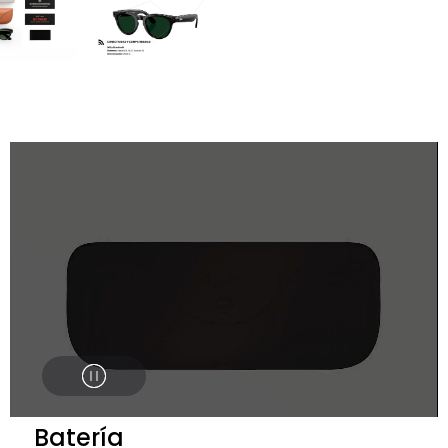
Batería