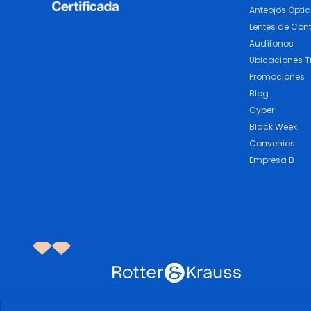
Anteojos Ópti
Lentes de Con
Audífonos
Ubicaciones T
Promociones
Blog
Cyber
Black Week
Convenios
Empresa B