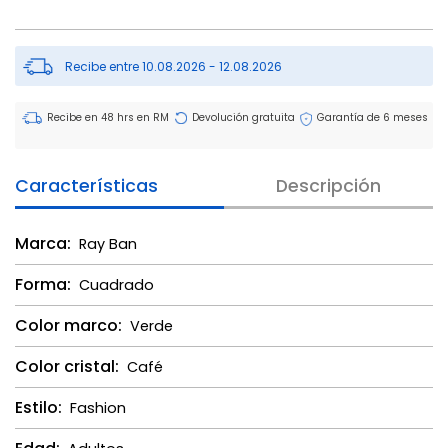
Recibe entre 10.08.2026 - 12.08.2026
Recibe en 48 hrs en RM
Devolución gratuita
Garantía de 6 meses
Características
Descripción
Marca:
Ray Ban
Forma:
Cuadrado
Color marco:
Verde
Color cristal:
Café
Estilo:
Fashion