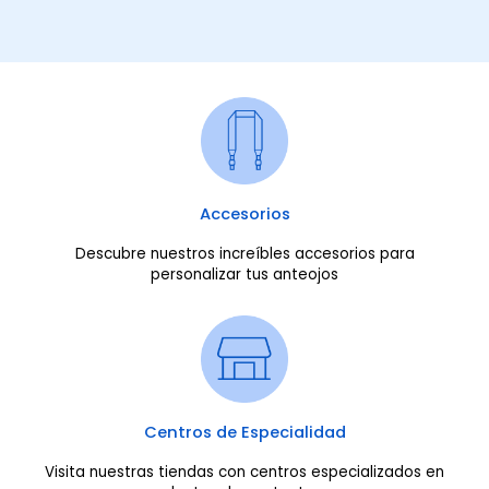
Accesorios
Descubre nuestros increíbles accesorios para
personalizar tus anteojos
Centros de Especialidad
Visita nuestras tiendas con centros especializados en