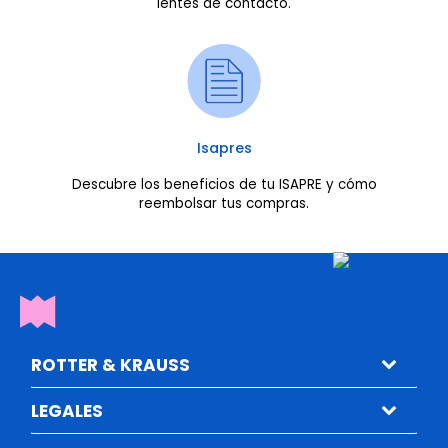
lentes de contacto.
Isapres
Descubre los beneficios de tu ISAPRE y cómo
reembolsar tus compras.
ROTTER & KRAUSS
LEGALES