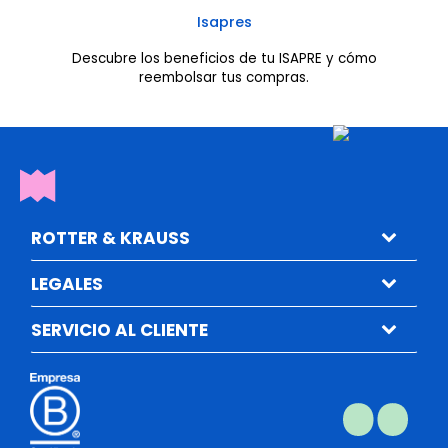
Isapres
Descubre los beneficios de tu ISAPRE y cómo
reembolsar tus compras.
ROTTER & KRAUSS
LEGALES
SERVICIO AL CLIENTE