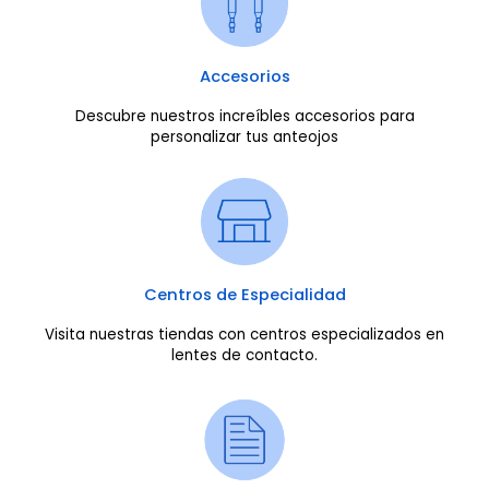
Accesorios
Descubre nuestros increíbles accesorios para
personalizar tus anteojos
Centros de Especialidad
Visita nuestras tiendas con centros especializados en
lentes de contacto.