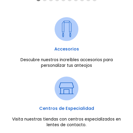
Accesorios
Descubre nuestros increíbles accesorios para
personalizar tus anteojos
Centros de Especialidad
Visita nuestras tiendas con centros especializados en
lentes de contacto.