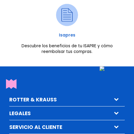
Isapres
Descubre los beneficios de tu ISAPRE y cómo
reembolsar tus compras.
ROTTER & KRAUSS
LEGALES
SERVICIO AL CLIENTE