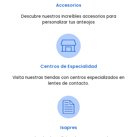
Accesorios
Descubre nuestros increíbles accesorios para
personalizar tus anteojos
Centros de Especialidad
Visita nuestras tiendas con centros especializados en
lentes de contacto.
Isapres