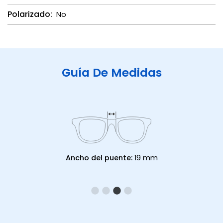
Polarizado:
No
Guía De Medidas
Ancho del puente:
19 mm