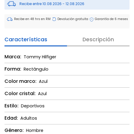
Recibe entre 10.08.2026 - 12.08.2026
Recibe en 48 hrs en RM
Devolución gratuita
Garantía de 6 meses
Características
Descripción
Marca:
Tommy Hilfiger
Forma:
Rectángulo
Color marco:
Azul
Color cristal:
Azul
Estilo:
Deportivos
Edad:
Adultos
Género:
Hombre