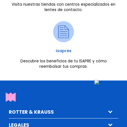
Visita nuestras tiendas con centros especializados en
lentes de contacto.
Isapres
Descubre los beneficios de tu ISAPRE y cómo
reembolsar tus compras.
ROTTER & KRAUSS
LEGALES