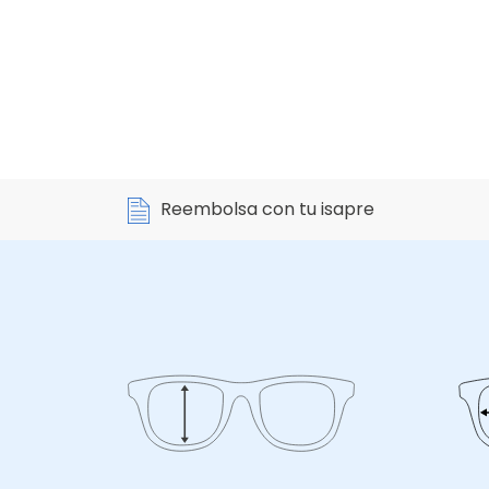
Reembolsa con tu isapre