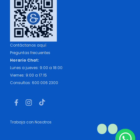
Contáctanos aquí
Preguntas frecuentes
Horario Chat:
Lunes a jueves: 9:00 a 18:00
Viernes: 9:00 a 17:15
Consultas: 600 006 2300
Trabaja con Nosotros