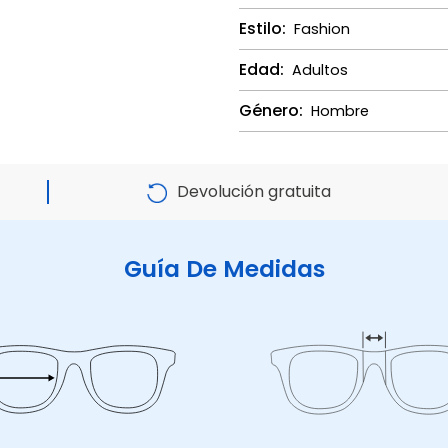
Estilo:
Fashion
Edad:
Adultos
Género:
Hombre
Devolución gratuita
Guía De Medidas