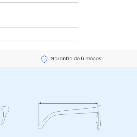
Garantía de 6 meses