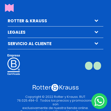
ROTTER & KRAUSS
LEGALES
SERVICIO AL CLIENTE
Copyright © 2022 Rotter y Krauss. RUT:
76.025.494-0 . Todos los precios y promociones
son
exclusivamente de nuestra tienda online.