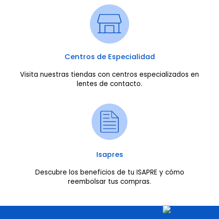
Centros de Especialidad
Visita nuestras tiendas con centros especializados en
lentes de contacto.
Isapres
Descubre los beneficios de tu ISAPRE y cómo
reembolsar tus compras.