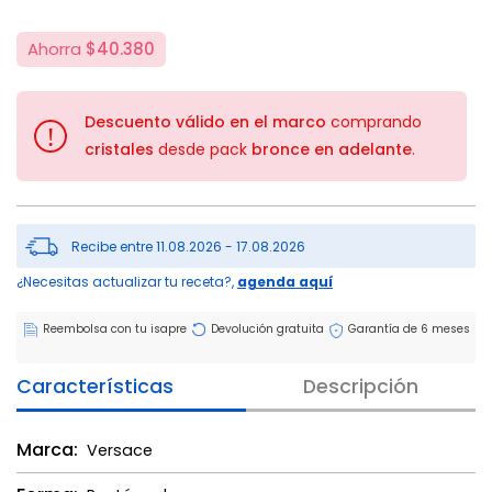
Ahorra
$40.380
Descuento válido en el marco
comprando
!
cristales
desde pack
bronce en adelante
.
Recibe entre 11.08.2026 - 17.08.2026
¿Necesitas actualizar tu receta?,
agenda aquí
Reembolsa con tu isapre
Devolución gratuita
Garantía de 6 meses
Características
Descripción
Marca:
Versace