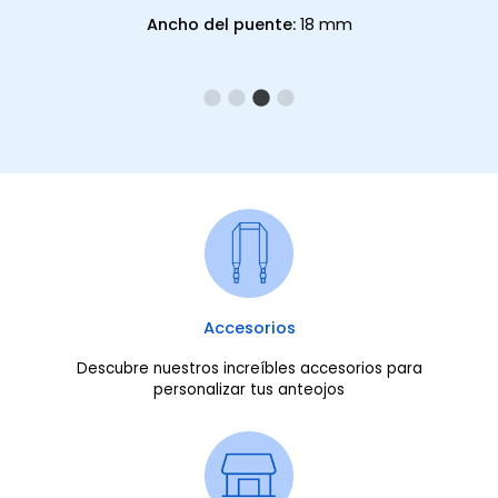
Ancho del puente:
18 mm
Accesorios
Descubre nuestros increíbles accesorios para
personalizar tus anteojos