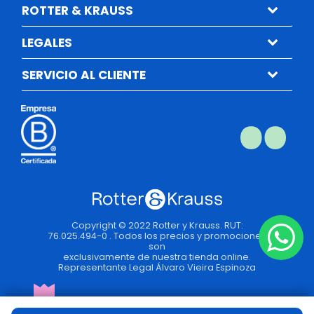
ROTTER & KRAUSS
LEGALES
SERVICIO AL CLIENTE
Copyright © 2022 Rotter y Krauss. RUT:
76.025.494-0 . Todos los precios y promociones
son
exclusivamente de nuestra tienda online.
Representante Legal Álvaro Vieira Espinoza