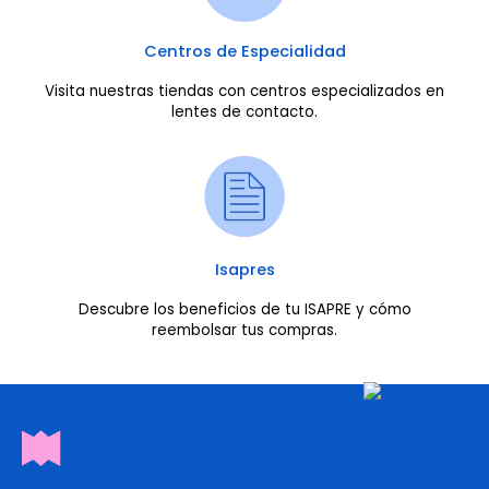
Centros de Especialidad
Visita nuestras tiendas con centros especializados en
lentes de contacto.
Isapres
Descubre los beneficios de tu ISAPRE y cómo
reembolsar tus compras.