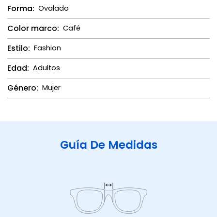
Forma:
Ovalado
Color marco:
Café
Estilo:
Fashion
Edad:
Adultos
Género:
Mujer
Guía De Medidas