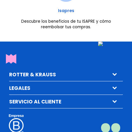
Isapres
Descubre los beneficios de tu ISAPRE y cómo
reembolsar tus compras.
ROTTER & KRAUSS
LEGALES
SERVICIO AL CLIENTE