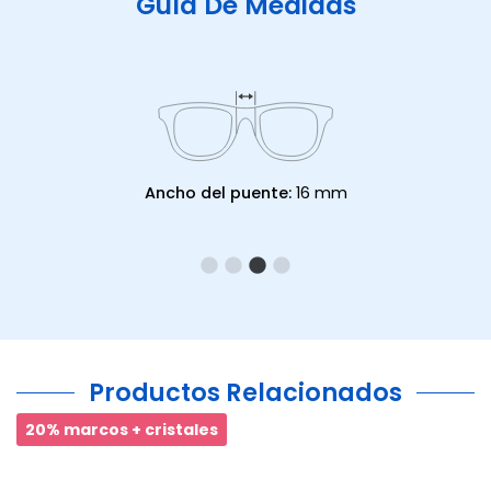
Guía De Medidas
Ancho del puente:
16 mm
Productos Relacionados
20% marcos + cristales