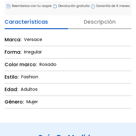
Reembolsa con tu isapre
Devolución gratuita
Garantía de 6 meses
Características
Descripción
Marca:
Versace
Forma:
Irregular
Color marco:
Rosado
Estilo:
Fashion
Edad:
Adultos
Género:
Mujer