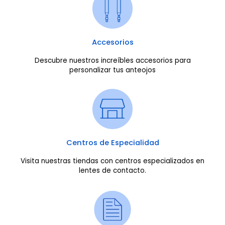
Accesorios
Descubre nuestros increíbles accesorios para
personalizar tus anteojos
Centros de Especialidad
Visita nuestras tiendas con centros especializados en
lentes de contacto.