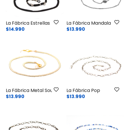
La Fábrica Estrellas
La Fábrica Mandala
$14.990
$13.990
La Fábrica Metal Soul
La Fábrica Pop
$13.990
$13.990