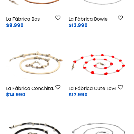
La Fábrica Bas
La Fábrica Bowie
$9.990
$13.990
La Fábrica Conchitas
La Fábrica Cute Love
$14.990
$17.990