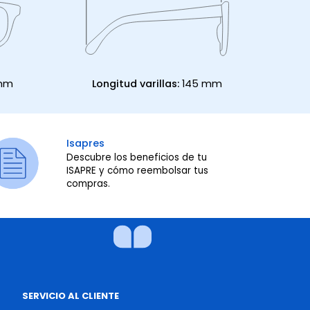
 mm
Longitud varillas:
145 mm
Isapres
Descubre los beneficios de tu
ISAPRE y cómo reembolsar tus
compras.
SERVICIO AL CLIENTE