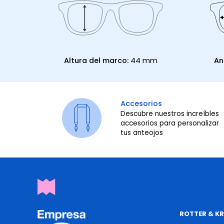
Altura del marco:
44 mm
An
Accesorios
Descubre nuestros increíbles
accesorios para personalizar
tus anteojos
ROTTER & K