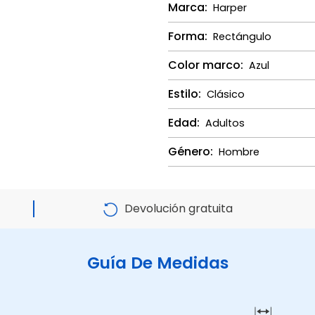
Marca:
Harper
Forma:
Rectángulo
Color marco:
Azul
Estilo:
Clásico
Edad:
Adultos
Género:
Hombre
Devolución gratuita
Guía De Medidas