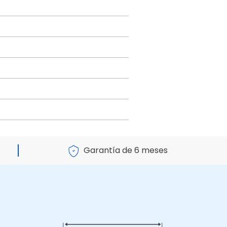
Garantía de 6 meses