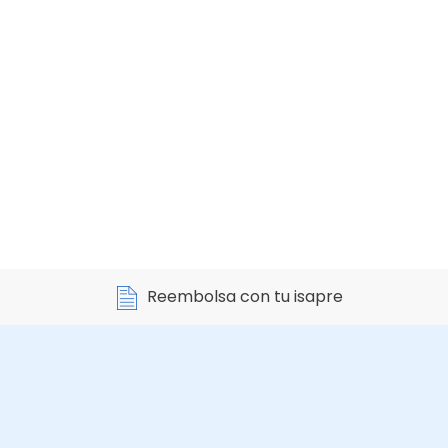
Reembolsa con tu isapre