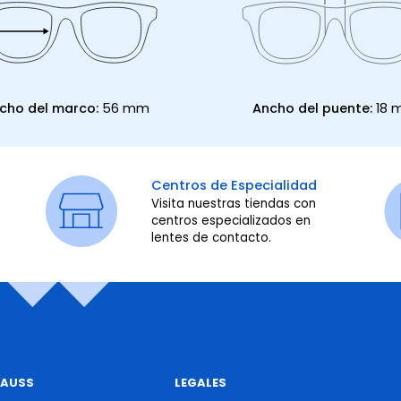
cho del marco:
56 mm
Ancho del puente:
18
Centros de Especialidad
Visita nuestras tiendas con
centros especializados en
lentes de contacto.
RAUSS
LEGALES